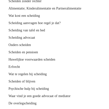
Scheiden zonder rechter
Alimentatie; Kinderalimentatie en Partneralimentatie
Wat kost een scheiding
Scheiding aanvragen hoe regel je dat?
Scheiding van tafel en bed
Scheiding advocaat
Ouders scheiden
Scheiden en pensioen
Huwelijkse voorwaarden scheiden
Erfrecht
Wat te regelen bij scheiding
Scheiden of blijven
Psychische hulp bij scheiding
Waar vind je een goede advocaat of mediator
De overlegscheiding