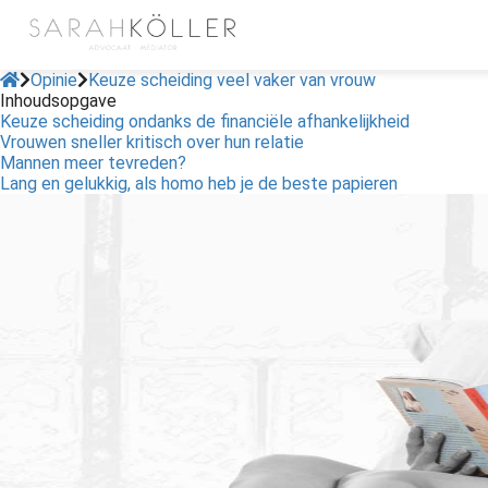
Opinie
Keuze scheiding veel vaker van vrouw
Inhoudsopgave
Keuze scheiding ondanks de financiële afhankelijkheid
Vrouwen sneller kritisch over hun relatie
Mannen meer tevreden?
Lang en gelukkig, als homo heb je de beste papieren