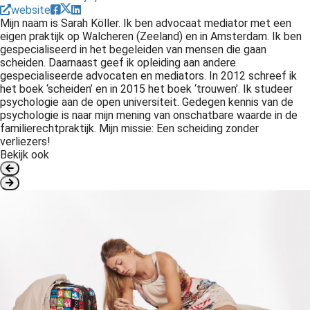
website
Mijn naam is Sarah Köller. Ik ben advocaat mediator met een
eigen praktijk op Walcheren (Zeeland) en in Amsterdam. Ik ben
gespecialiseerd in het begeleiden van mensen die gaan
scheiden. Daarnaast geef ik opleiding aan andere
gespecialiseerde advocaten en mediators. In 2012 schreef ik
het boek ‘scheiden’ en in 2015 het boek ‘trouwen’. Ik studeer
psychologie aan de open universiteit. Gedegen kennis van de
psychologie is naar mijn mening van onschatbare waarde in de
familierechtpraktijk. Mijn missie: Een scheiding zonder
verliezers!
Bekijk ook