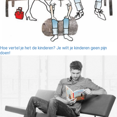
Hoe vertel je het de kinderen? Je wilt je kinderen geen pijn
doen!