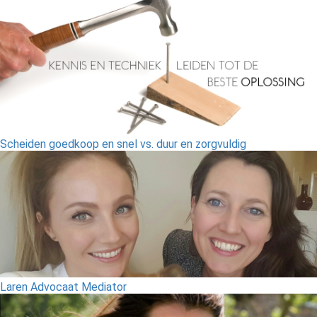
Scheiden goedkoop en snel vs. duur en zorgvuldig
Laren Advocaat Mediator