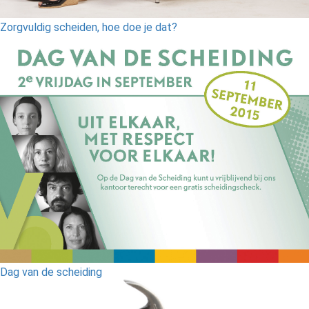
Zorgvuldig scheiden, hoe doe je dat?
Dag van de scheiding