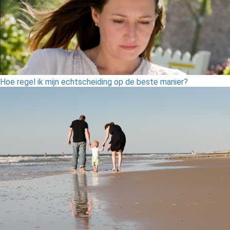
Hoe regel ik mijn echtscheiding op de beste manier?