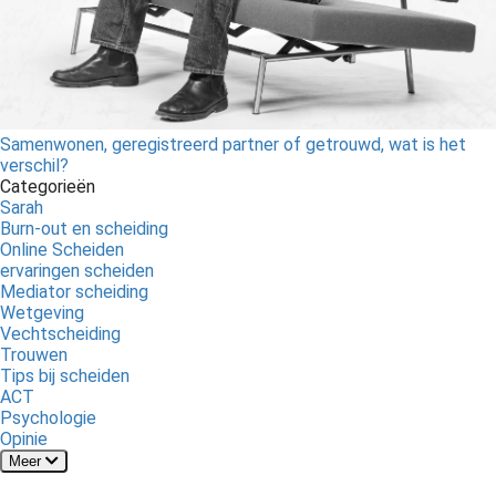
Samenwonen, geregistreerd partner of getrouwd, wat is het
verschil?
Categorieën
Sarah
Burn-out en scheiding
Online Scheiden
ervaringen scheiden
Mediator scheiding
Wetgeving
Vechtscheiding
Trouwen
Tips bij scheiden
ACT
Psychologie
Opinie
Meer