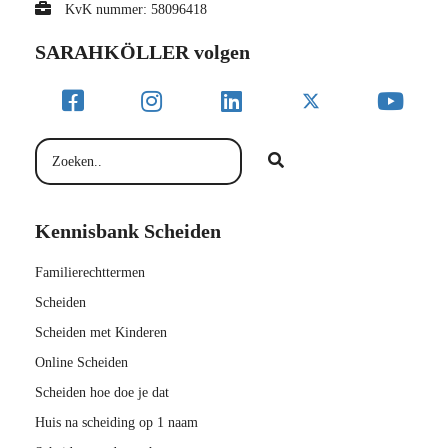
KvK nummer: 58096418
SARAHKÖLLER volgen
Kennisbank Scheiden
Familierechttermen
Scheiden
Scheiden met Kinderen
Online Scheiden
Scheiden hoe doe je dat
Huis na scheiding op 1 naam