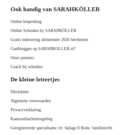
Ook handig van SARAHKÖLLER
Online bespreking
Online Scheiden by SARAHKÖLLER
Gratis indexering alimentatie 2026 berekenen
Gastbloggen op SARAHKOLLER.nl?
Onze partners
Coach bij scheiden
De kleine lettertjes
Disclaimer
Algemene voorwaarden
Privacyverklaring
Kantoorklachtenregeling
Geregistreerde specialisatie cfr. bijlage 8 Roda: familierecht