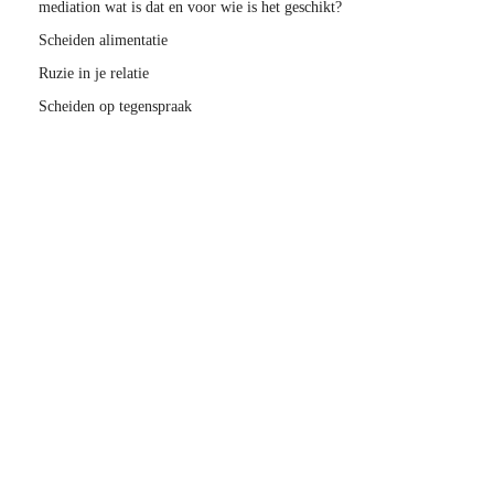
mediation wat is dat en voor wie is het geschikt?
Scheiden alimentatie
Ruzie in je relatie
Scheiden op tegenspraak