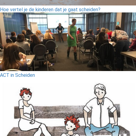
Hoe vertel je de kinderen dat je gaat scheiden?
ACT in Scheiden