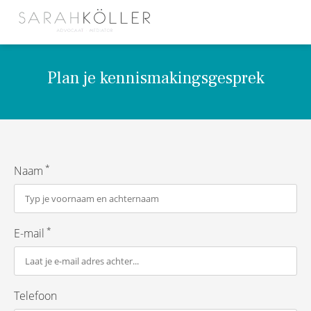
Plan je kennismakingsgesprek
*
Naam
*
E-mail
Telefoon