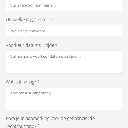
Uit welke regio kom je?
Voorkeur datums + tijden
*
Wat is je vraag?
Kom je in aanmerking voor de gefinancierde
*
rechtsbijstand?