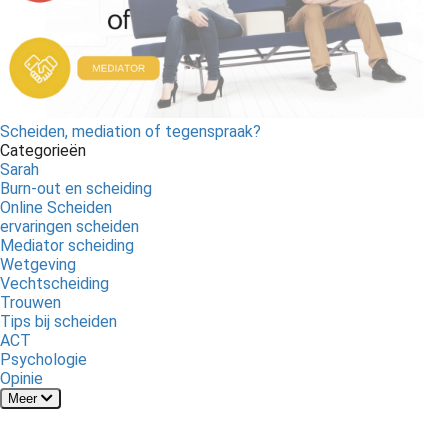
Scheiden, mediation of tegenspraak?
Categorieën
Sarah
Burn-out en scheiding
Online Scheiden
ervaringen scheiden
Mediator scheiding
Wetgeving
Vechtscheiding
Trouwen
Tips bij scheiden
ACT
Psychologie
Opinie
Meer