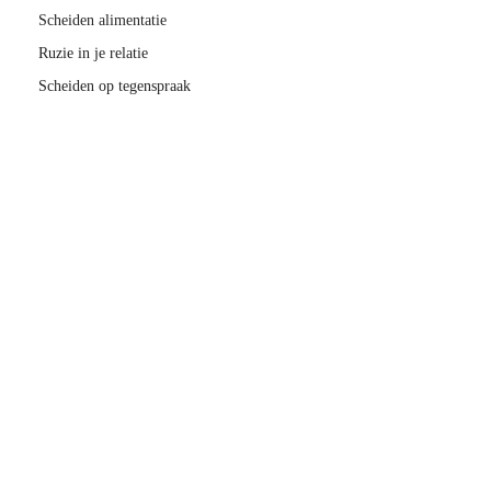
Scheiden alimentatie
Ruzie in je relatie
Scheiden op tegenspraak