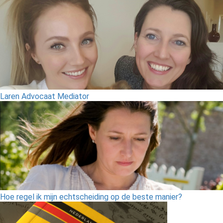
Laren Advocaat Mediator
Hoe regel ik mijn echtscheiding op de beste manier?