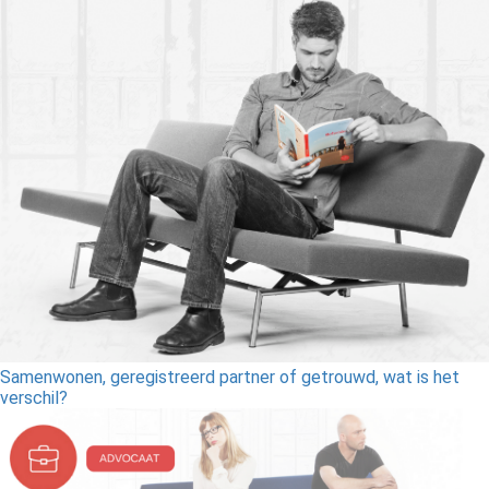
Samenwonen, geregistreerd partner of getrouwd, wat is het
verschil?