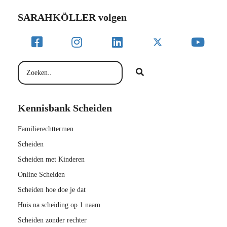
SARAHKÖLLER volgen
Kennisbank Scheiden
Familierechttermen
Scheiden
Scheiden met Kinderen
Online Scheiden
Scheiden hoe doe je dat
Huis na scheiding op 1 naam
Scheiden zonder rechter