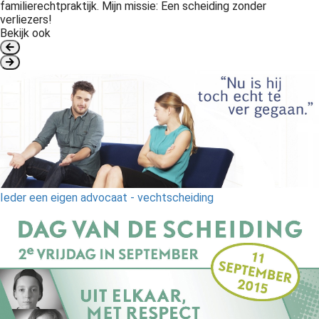
familierechtpraktijk. Mijn missie: Een scheiding zonder
verliezers!
Bekijk ook
Ieder een eigen advocaat - vechtscheiding