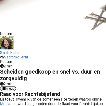
Kosten
Sarah Köller
van
sarahkoller.nl
Kosten
2 min
Scheiden goedkoop en snel vs. duur en
zorgvuldig
2 min
Inhoud
Raad voor Rechtsbijstand
Bij toeval kwam ik van de zomer een site tegen waarop online
Mediation
werd aangeboden door de Raad voor Rechtsbijstand.