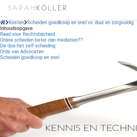
Kosten
Scheiden goedkoop en snel vs. duur en zorgvuldig
Inhoudsopgave
Raad voor Rechtsbijstand
Online scheiden beter dan mediation??
De doe het zelf scheiding
Orde van Advocaten
Scheiden goedkoop en snel