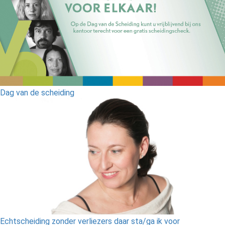
Dag van de scheiding
Echtscheiding zonder verliezers daar sta/ga ik voor