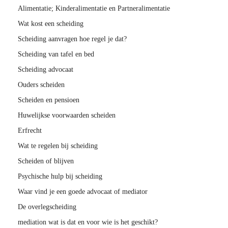
Alimentatie; Kinderalimentatie en Partneralimentatie
Wat kost een scheiding
Scheiding aanvragen hoe regel je dat?
Scheiding van tafel en bed
Scheiding advocaat
Ouders scheiden
Scheiden en pensioen
Huwelijkse voorwaarden scheiden
Erfrecht
Wat te regelen bij scheiding
Scheiden of blijven
Psychische hulp bij scheiding
Waar vind je een goede advocaat of mediator
De overlegscheiding
mediation wat is dat en voor wie is het geschikt?