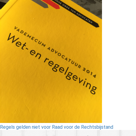
Regels gelden niet voor Raad voor de Rechtsbijstand