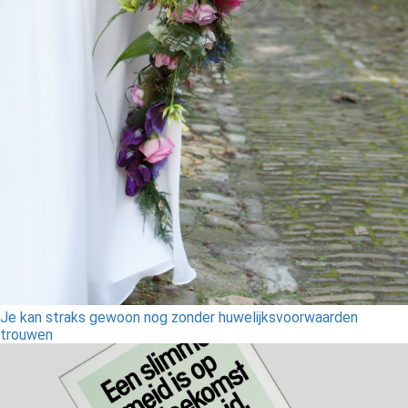
Je kan straks gewoon nog zonder huwelijksvoorwaarden
trouwen