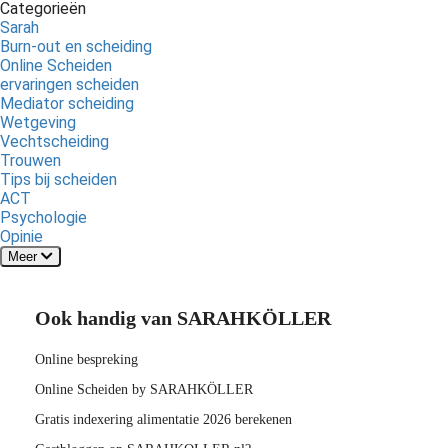
Categorieën
Sarah
Burn-out en scheiding
Online Scheiden
ervaringen scheiden
Mediator scheiding
Wetgeving
Vechtscheiding
Trouwen
Tips bij scheiden
ACT
Psychologie
Opinie
Meer
Ook handig van SARAHKÖLLER
Online bespreking
Online Scheiden by SARAHKÖLLER
Gratis indexering alimentatie 2026 berekenen