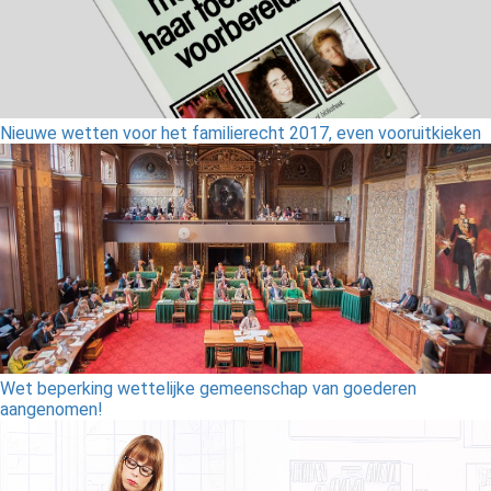
Nieuwe wetten voor het familierecht 2017, even vooruitkieken
Wet beperking wettelijke gemeenschap van goederen
aangenomen!