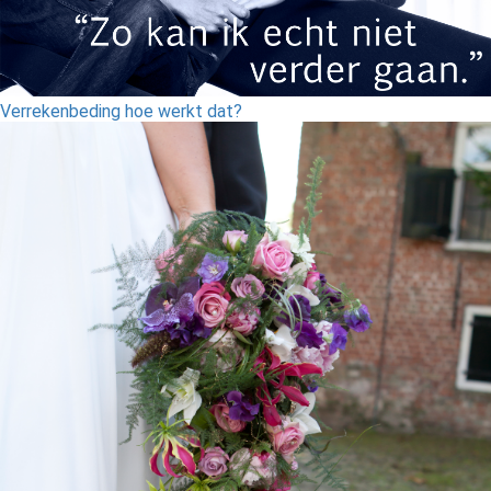
Verrekenbeding hoe werkt dat?