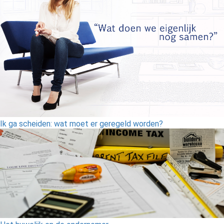
Ik ga scheiden: wat moet er geregeld worden?