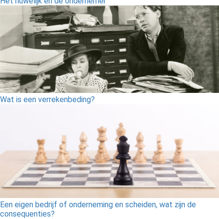
Het huwelijk en de ondernemer
Wat is een verrekenbeding?
Een eigen bedrijf of onderneming en scheiden, wat zijn de
consequenties?