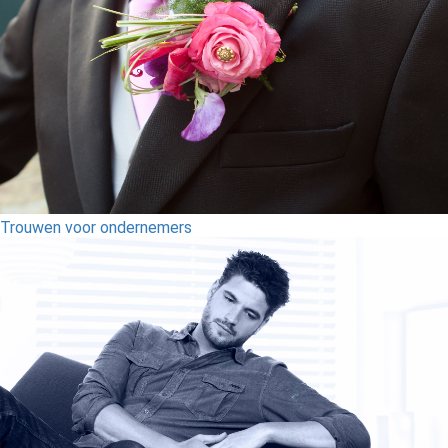
Trouwen voor ondernemers