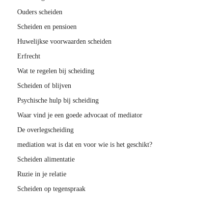
Ouders scheiden
Scheiden en pensioen
Huwelijkse voorwaarden scheiden
Erfrecht
Wat te regelen bij scheiding
Scheiden of blijven
Psychische hulp bij scheiding
Waar vind je een goede advocaat of mediator
De overlegscheiding
mediation wat is dat en voor wie is het geschikt?
Scheiden alimentatie
Ruzie in je relatie
Scheiden op tegenspraak