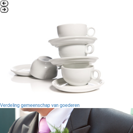
Verdeling gemeenschap​ van goederen