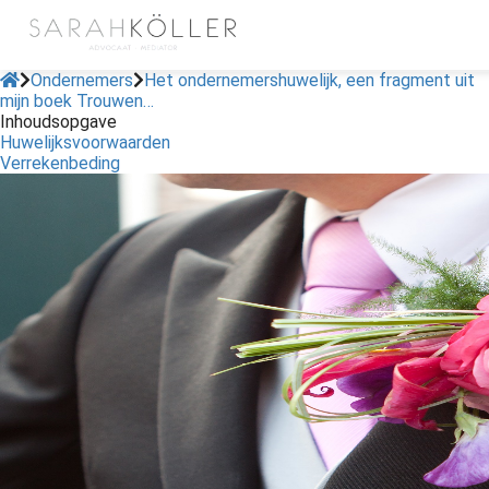
Ondernemers
Het ondernemershuwelijk, een fragment uit
mijn boek Trouwen…
Inhoudsopgave
Huwelijksvoorwaarden
Verrekenbeding