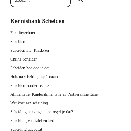
Kennisbank Scheiden
Familierechttermen
Scheiden
Scheiden met Kinderen
Online Scheiden
Scheiden hoe doe je dat
Huis na scheiding op 1 naam
Scheiden zonder rechter
Alimentatie; Kinderalimentatie en Partneralimentatie
Wat kost een scheiding
Scheiding aanvragen hoe regel je dat?
Scheiding van tafel en bed
Scheiding advocaat