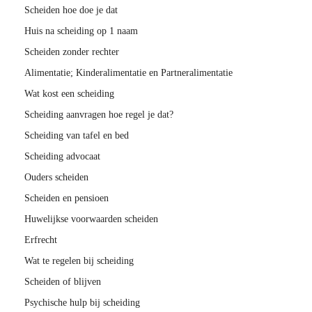
Scheiden hoe doe je dat
Huis na scheiding op 1 naam
Scheiden zonder rechter
Alimentatie; Kinderalimentatie en Partneralimentatie
Wat kost een scheiding
Scheiding aanvragen hoe regel je dat?
Scheiding van tafel en bed
Scheiding advocaat
Ouders scheiden
Scheiden en pensioen
Huwelijkse voorwaarden scheiden
Erfrecht
Wat te regelen bij scheiding
Scheiden of blijven
Psychische hulp bij scheiding