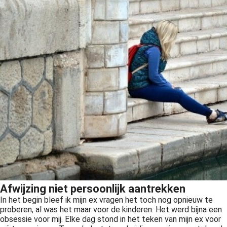
Afwijzing niet persoonlijk aantrekken
In het begin bleef ik mijn ex vragen het toch nog opnieuw te
proberen, al was het maar voor de kinderen. Het werd bijna een
obsessie voor mij. Elke dag stond in het teken van mijn ex voor