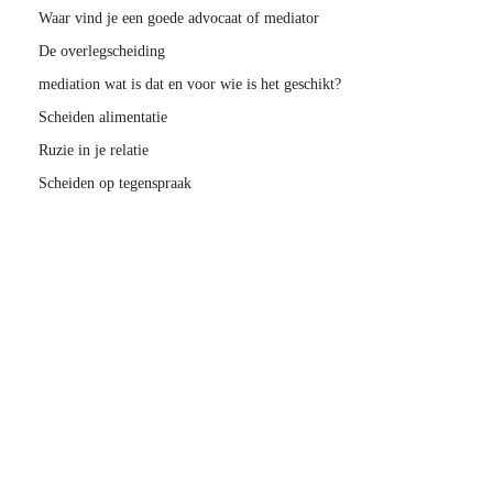
Waar vind je een goede advocaat of mediator
De overlegscheiding
mediation wat is dat en voor wie is het geschikt?
Scheiden alimentatie
Ruzie in je relatie
Scheiden op tegenspraak