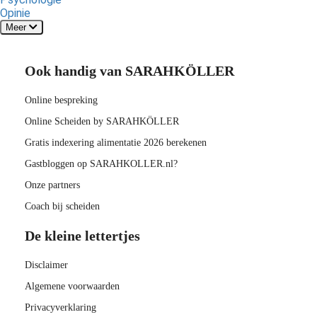
Opinie
Meer
Ook handig van SARAHKÖLLER
Online bespreking
Online Scheiden by SARAHKÖLLER
Gratis indexering alimentatie 2026 berekenen
Gastbloggen op SARAHKOLLER.nl?
Onze partners
Coach bij scheiden
De kleine lettertjes
Disclaimer
Algemene voorwaarden
Privacyverklaring