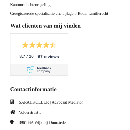
Kantoorklachtenregeling
Geregistreerde specialisatie cfr. bijlage 8 Roda: familierecht
Wat cliënten van mij vinden
/
8.7
10
67 reviews
Contactinformatie
SARAHKÖLLER | Advocaat Mediator
Volderstraat 3
3961 BA
Wijk bij Duurstede