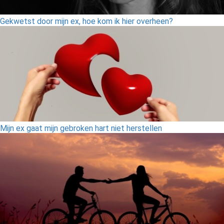
Gekwetst door mijn ex, hoe kom ik hier overheen?
Mijn ex gaat mijn gebroken hart niet herstellen