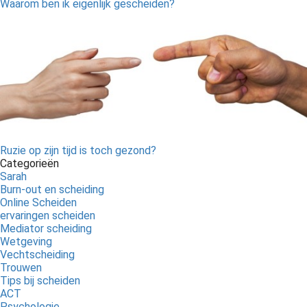
Waarom ben ik eigenlijk gescheiden?
Ruzie op zijn tijd is toch gezond?
Categorieën
Sarah
Burn-out en scheiding
Online Scheiden
ervaringen scheiden
Mediator scheiding
Wetgeving
Vechtscheiding
Trouwen
Tips bij scheiden
ACT
Psychologie