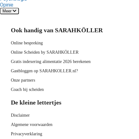
Opinie
Meer
Ook handig van SARAHKÖLLER
Online bespreking
Online Scheiden by SARAHKÖLLER
Gratis indexering alimentatie 2026 berekenen
Gastbloggen op SARAHKOLLER.nl?
Onze partners
Coach bij scheiden
De kleine lettertjes
Disclaimer
Algemene voorwaarden
Privacyverklaring