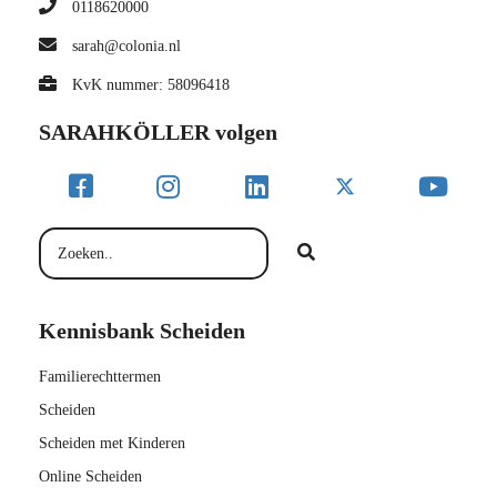
0118620000
sarah@colonia.nl
KvK nummer: 58096418
SARAHKÖLLER volgen
Kennisbank Scheiden
Familierechttermen
Scheiden
Scheiden met Kinderen
Online Scheiden