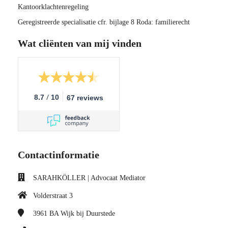
Kantoorklachtenregeling
Geregistreerde specialisatie cfr. bijlage 8 Roda: familierecht
Wat cliënten van mij vinden
/
8.7
10
67 reviews
Contactinformatie
SARAHKÖLLER | Advocaat Mediator
Volderstraat 3
3961 BA
Wijk bij Duurstede