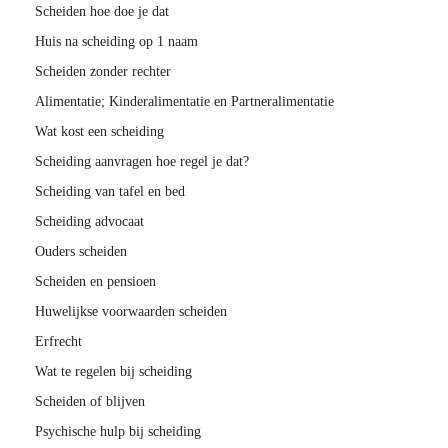
Scheiden hoe doe je dat
Huis na scheiding op 1 naam
Scheiden zonder rechter
Alimentatie; Kinderalimentatie en Partneralimentatie
Wat kost een scheiding
Scheiding aanvragen hoe regel je dat?
Scheiding van tafel en bed
Scheiding advocaat
Ouders scheiden
Scheiden en pensioen
Huwelijkse voorwaarden scheiden
Erfrecht
Wat te regelen bij scheiding
Scheiden of blijven
Psychische hulp bij scheiding