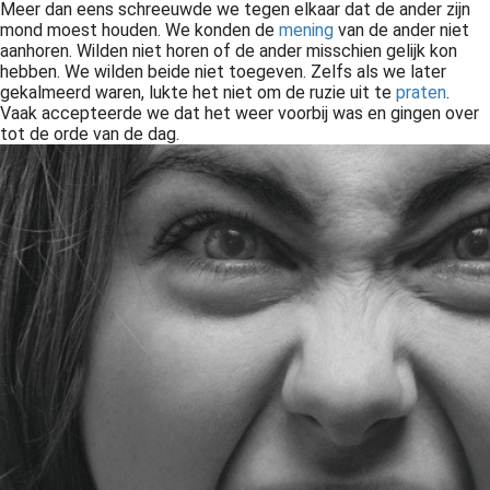
Meer dan eens schreeuwde we tegen elkaar dat de ander zijn
mond moest houden. We konden de
mening
van de ander niet
aanhoren. Wilden niet horen of de ander misschien gelijk kon
hebben. We wilden beide niet toegeven. Zelfs als we later
gekalmeerd waren, lukte het niet om de ruzie uit te
praten
.
Vaak accepteerde we dat het weer voorbij was en gingen over
tot de orde van de dag.