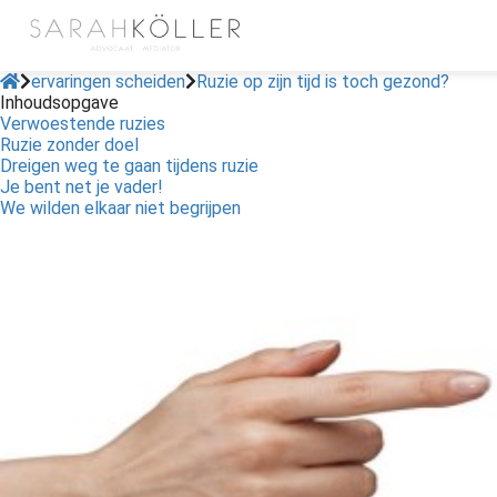
ervaringen scheiden
Ruzie op zijn tijd is toch gezond?
Inhoudsopgave
Verwoestende ruzies
Ruzie zonder doel
Dreigen weg te gaan tijdens ruzie
Je bent net je vader!
We wilden elkaar niet begrijpen