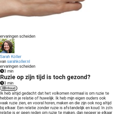
ervaringen scheiden
Sarah Köller
van
sarahkoller.nl
ervaringen scheiden
3 min
Ruzie op zijn tijd is toch gezond?
3 min
Inhoud
Ik heb altijd gedacht dat het volkomen normaal is om ruzie te
hebben in je relatie of huwelijk. Ik heb mijn eigen ouders ook
vaak ruzie zien, en vooral horen, maken en die zijn ook nog altijd
bij elkaar. Een relatie zonder ruzie is afstandelijk en koud. In zo’n
relatie is er geen reden om ruzie te maken, dan negeer je elkaar