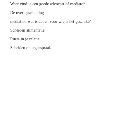
Waar vind je een goede advocaat of mediator
De overlegscheiding
mediation wat is dat en voor wie is het geschikt?
Scheiden alimentatie
Ruzie in je relatie
Scheiden op tegenspraak