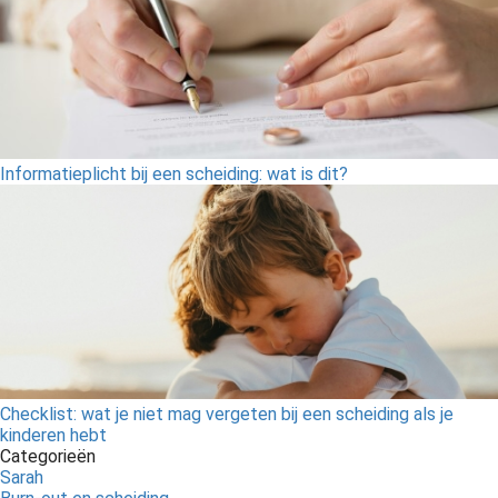
Informatieplicht bij een scheiding: wat is dit?
Checklist: wat je niet mag vergeten bij een scheiding als je
kinderen hebt
Categorieën
Sarah