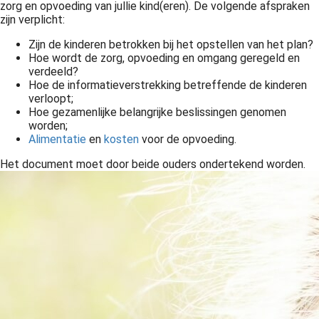
zorg en opvoeding van jullie kind(eren). De volgende afspraken
zijn verplicht:
Zijn de kinderen betrokken bij het opstellen van het plan?
Hoe wordt de zorg, opvoeding en omgang geregeld en
verdeeld?
Hoe de informatieverstrekking betreffende de kinderen
verloopt;
Hoe gezamenlijke belangrijke beslissingen genomen
worden;
Alimentatie
en
kosten
voor de opvoeding.
Het document moet door beide ouders ondertekend worden.