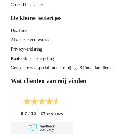
Coach bij scheiden
De kleine lettertjes
Disclaimer
Algemene voorwaarden
Privacyverklaring
Kantoorklachtenregeling
Geregistreerde specialisatie cfr. bijlage 8 Roda: familierecht
Wat cliënten van mij vinden
/
8.7
10
67 reviews