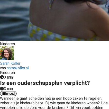
Kinderen
Sarah Köller
van
sarahkoller.nl
Kinderen
3 min
Is een ouderschapsplan verplicht?
3 min
Inhoud
Wanneer je gaat scheiden heb je een hoop zaken te regelen,
zeker als je kinderen hebt. Bij wie gaan de kinderen wonen? Hoe
verdelen jullie de zorg voor de kinderen? Dit zijn voorbeelden