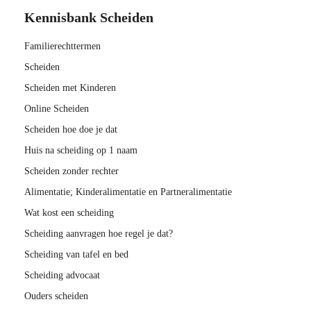
Kennisbank Scheiden
Familierechttermen
Scheiden
Scheiden met Kinderen
Online Scheiden
Scheiden hoe doe je dat
Huis na scheiding op 1 naam
Scheiden zonder rechter
Alimentatie; Kinderalimentatie en Partneralimentatie
Wat kost een scheiding
Scheiding aanvragen hoe regel je dat?
Scheiding van tafel en bed
Scheiding advocaat
Ouders scheiden