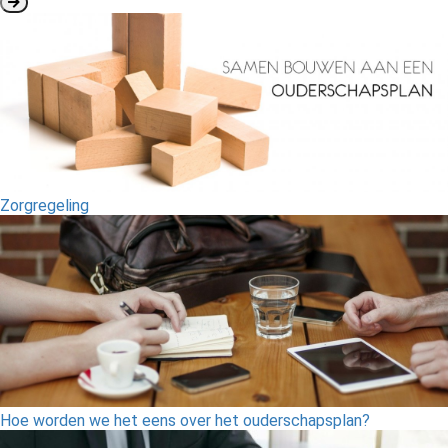
Zorgregeling
Hoe worden we het eens over het ouderschapsplan?