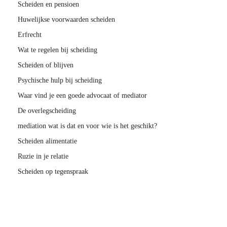
Scheiden en pensioen
Huwelijkse voorwaarden scheiden
Erfrecht
Wat te regelen bij scheiding
Scheiden of blijven
Psychische hulp bij scheiding
Waar vind je een goede advocaat of mediator
De overlegscheiding
mediation wat is dat en voor wie is het geschikt?
Scheiden alimentatie
Ruzie in je relatie
Scheiden op tegenspraak