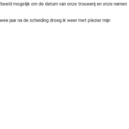
oorbeeld mogelijk om de datum van onze trouwerij en onze namen
ee jaar na de scheiding droeg ik weer met plezier mijn