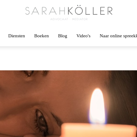
Diensten
Boeken
Blog
Video's
Naar online spree