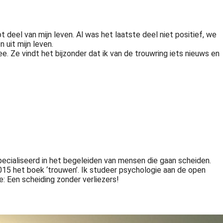
deel van mijn leven. Al was het laatste deel niet positief, we
uit mijn leven.
ee. Ze vindt het bijzonder dat ik van de trouwring iets nieuws en
pecialiseerd in het begeleiden van mensen die gaan scheiden.
2015 het boek ‘trouwen’. Ik studeer psychologie aan de open
e: Een scheiding zonder verliezers!