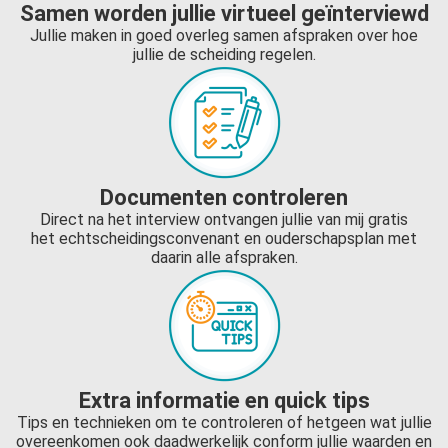
Samen worden jullie virtueel geïnterviewd
Jullie maken in goed overleg samen afspraken over hoe
jullie de scheiding regelen.
Documenten controleren
Direct na het interview ontvangen jullie van mij gratis
het echtscheidingsconvenant en ouderschapsplan met
daarin alle afspraken.
Extra informatie en quick tips
Tips en technieken om te controleren of hetgeen wat jullie
overeenkomen ook daadwerkelijk conform jullie waarden en