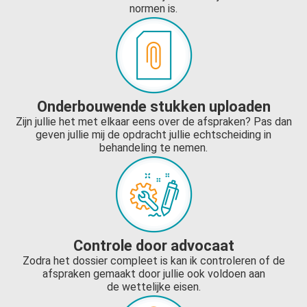
normen is.
Onderbouwende stukken uploaden
Zijn jullie het met elkaar eens over de afspraken? Pas dan
geven jullie mij de opdracht jullie echtscheiding in
behandeling te nemen.
Controle door advocaat
Zodra het dossier compleet is kan ik controleren of de
afspraken gemaakt door jullie ook voldoen aan
de wettelijke eisen.