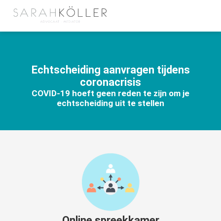
Echtscheiding aanvragen tijdens
coronacrisis
COVID-19 hoeft geen reden te zijn om je
echtscheiding uit te stellen
Online spreekkamer