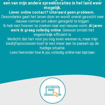
een van mijn andere spreeklocaties in het land weer
mogelijk.
Liever online contact? Uiteraard geen probleem.
Desondanks gaat het leven door en wordt overal gezocht naar
nieuwe vormen om zaken geregeld te krijgen.
Ik heb niet hoeven te zoeken naar een nieuwe vorm.
Al jaren
werk ik graag volledig online
. Gewoon omdat het
ongelofelijk efficiënt is.
Wellicht dat het voor jou nog even wennen is, maar mijn
bedrijfsprocessen hoef ik niet meer aan te passen op de
huidige situatie.
Lees hieronder hoe ik jou volledig online kan bijstaan.