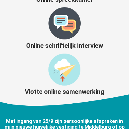
Online schriftelijk interview
Vlotte online samenwerking
Met ingang van 25/9 zijn persoonlijke afspraken in
mijn nieuwe huiselijke vestiging te Middelburg of op